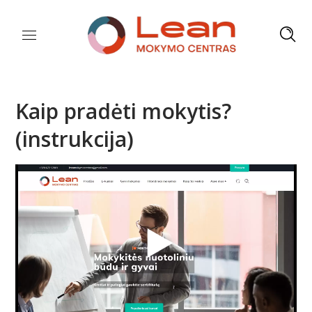
Kaip pradėti mokytis?
(instrukcija)