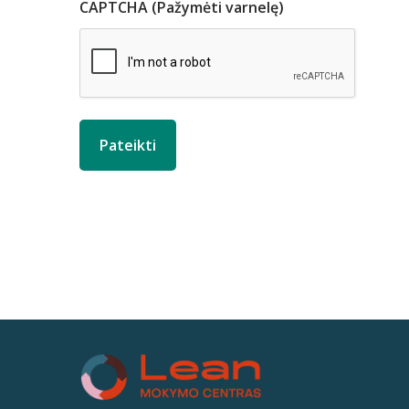
CAPTCHA (Pažymėti varnelę)