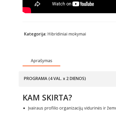
Kategorija:
Hibridiniai mokymai
Aprašymas
PROGRAMA (4 VAL. x 2 DIENOS)
KAM SKIRTA?
Įvairaus profilio organizacijų vidurinės ir ž