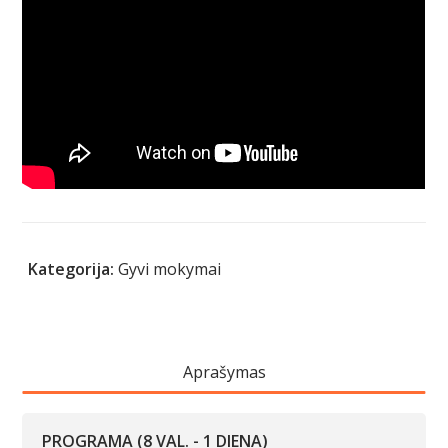
Kategorija:
Gyvi mokymai
Aprašymas
PROGRAMA (8 VAL. - 1 DIENA)