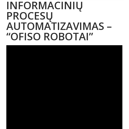
INFORMACINIŲ
PROCESŲ
AUTOMATIZAVIMAS –
“OFISO ROBOTAI”